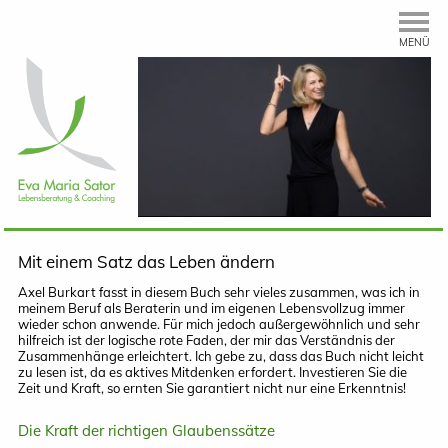
MENÜ
Mit einem Satz das Leben ändern
Axel Burkart fasst in diesem Buch sehr vieles zusammen, was ich in
meinem Beruf als Beraterin und im eigenen Lebensvollzug immer
wieder schon anwende. Für mich jedoch außergewöhnlich und sehr
hilfreich ist der logische rote Faden, der mir das Verständnis der
Zusammenhänge erleichtert. Ich gebe zu, dass das Buch nicht leicht
zu lesen ist, da es aktives Mitdenken erfordert. Investieren Sie die
Zeit und Kraft, so ernten Sie garantiert nicht nur eine Erkenntnis!
Die Kraft der richtigen Glaubenssätze