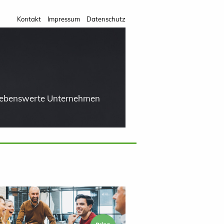
Kontakt
Impressum
Datenschutz
 lebenswerte Unternehmen