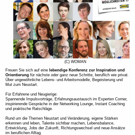
(C) WOMAN
Freuen Sie sich auf eine
lebendige Konferenz zur Inspiration und
Orientierung
für nächste oder ganz neue Schritte, beruflich wie privat.
Über ungewöhnliche Lebens- und Arbeitsmodelle, Begeisterung und
Mut zum Neustart.
Für Erfahrene und Neugierige:
Spannende Impulsvorträge, Erfahrungsaustausch im Experten Corner,
inspirierende Gespräche in der Networking Lounge, Instant Coaching
und praktische Ratschläge.
Rund um die Themen Neustart und Veränderung, eigene Stärken
erkennen und leben, Talente sichtbar machen,
Lebensbalance,
Entwicklung, Jobs der Zukunft, Richtungswechsel und neue Ansätze
im beruflichen Alltag.