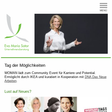
MENÜ
Tag der Möglichkeiten
WOMAN lädt zum Community Event für Karriere und Potential.
Ermöglicht durch IKEA und kuratiert in Kooperation mit
DNA Das Neue
Arbeiten
.
Lust auf Neues?