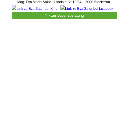
Mag. Eva Maria Sator - Landstraße 10/24 - 2000 Stockerau
>> zur Lebensberatung