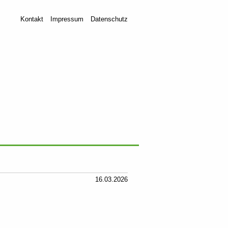
Kontakt
Impressum
Datenschutz
16.03.2026