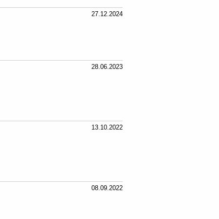
27.12.2024
28.06.2023
13.10.2022
08.09.2022