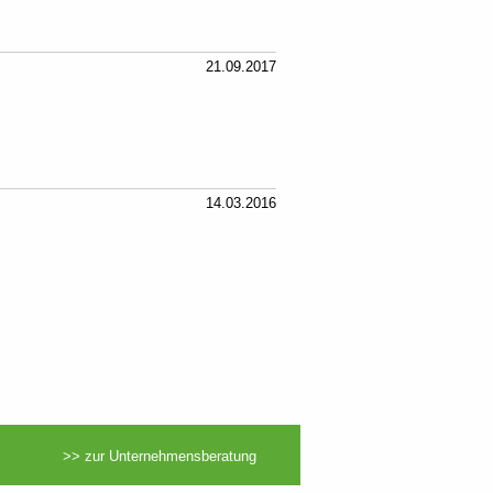
21.09.2017
14.03.2016
>> zur Unternehmensberatung